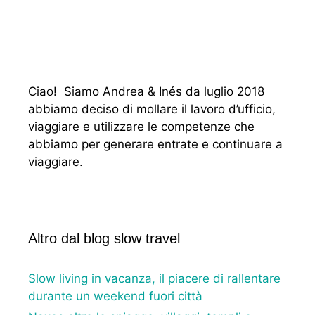
Ciao! Siamo Andrea & Inés da luglio 2018
abbiamo deciso di mollare il lavoro d’ufficio,
viaggiare e utilizzare le competenze che
abbiamo per generare entrate e continuare a
viaggiare.
Altro dal blog slow travel
Slow living in vacanza, il piacere di rallentare
durante un weekend fuori città