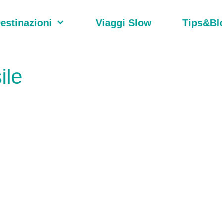
estinazioni
Viaggi Slow
Tips&Bl
ile