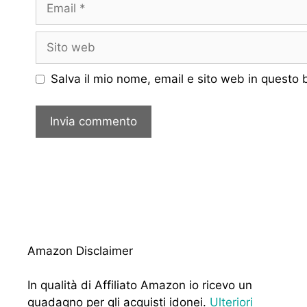
Email
Sito
web
Salva il mio nome, email e sito web in questo
Amazon Disclaimer
In qualità di Affiliato Amazon io ricevo un
guadagno per gli acquisti idonei.
Ulteriori