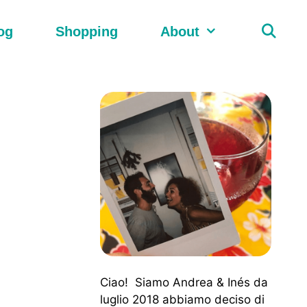
og
Shopping
About
Ciao! Siamo Andrea & Inés da
luglio 2018 abbiamo deciso di