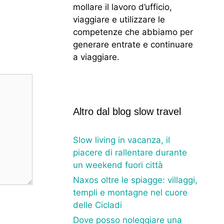
mollare il lavoro d’ufficio,
viaggiare e utilizzare le
competenze che abbiamo per
generare entrate e continuare
a viaggiare.
Altro dal blog slow travel
Slow living in vacanza, il
piacere di rallentare durante
un weekend fuori città
Naxos oltre le spiagge: villaggi,
templi e montagne nel cuore
delle Cicladi
Dove posso noleggiare una