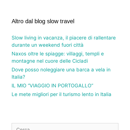
Altro dal blog slow travel
Slow living in vacanza, il piacere di rallentare
durante un weekend fuori città
Naxos oltre le spiagge: villaggi, templi e
montagne nel cuore delle Cicladi
Dove posso noleggiare una barca a vela in
Italia?
IL MIO “VIAGGIO IN PORTOGALLO”
Le mete migliori per il turismo lento in Italia
Ricerca