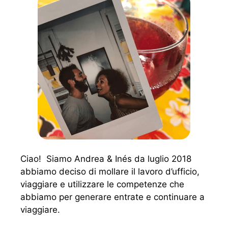
Ciao! Siamo Andrea & Inés da luglio 2018
abbiamo deciso di mollare il lavoro d’ufficio,
viaggiare e utilizzare le competenze che
abbiamo per generare entrate e continuare a
viaggiare.