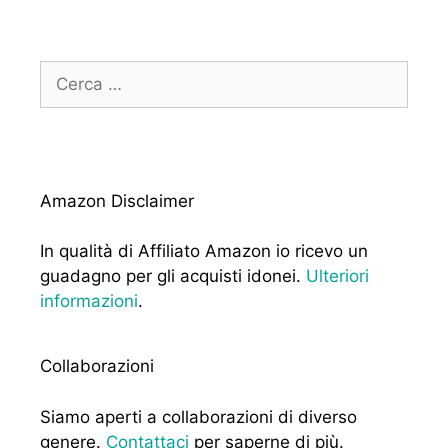
Ricerca
per:
Amazon Disclaimer
In qualità di Affiliato Amazon io ricevo un
guadagno per gli acquisti idonei.
Ulteriori
informazioni
.
Collaborazioni
Siamo aperti a collaborazioni di diverso
genere.
Contattaci
per saperne di più.