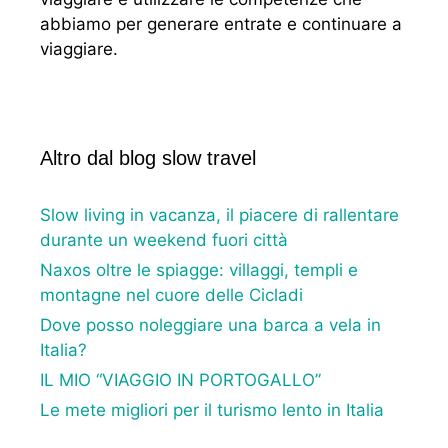
abbiamo per generare entrate e continuare a
viaggiare.
Altro dal blog slow travel
Slow living in vacanza, il piacere di rallentare
durante un weekend fuori città
Naxos oltre le spiagge: villaggi, templi e
montagne nel cuore delle Cicladi
Dove posso noleggiare una barca a vela in
Italia?
IL MIO “VIAGGIO IN PORTOGALLO”
Le mete migliori per il turismo lento in Italia