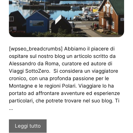
[wpseo_breadcrumbs] Abbiamo il piacere di
ospitare sul nostro blog un articolo scritto da
Alessandro da Roma, curatore ed autore di
Viaggi SottoZero. Si considera un viaggiatore
cronico, con una profonda passione per le
Montagne e le regioni Polari. Viaggiare lo ha
portato ad affrontare avventure ed esperienze
particolari, che potrete trovare nel suo blog. Ti
…
Leggi tutto