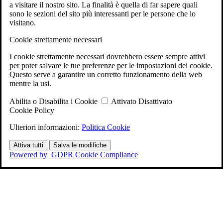
a visitare il nostro sito. La finalità è quella di far sapere quali
sono le sezioni del sito più interessanti per le persone che lo
visitano.
Cookie strettamente necessari
I cookie strettamente necessari dovrebbero essere sempre attivi
per poter salvare le tue preferenze per le impostazioni dei cookie.
Questo serve a garantire un corretto funzionamento della web
mentre la usi.
Abilita o Disabilita i Cookie
Attivato
Disattivato
Cookie Policy
Ulteriori informazioni:
Politica Cookie
Attiva tutti
Salva le modifiche
Powered by
GDPR Cookie Compliance