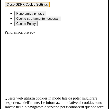
Close GDPR Cookie Settings
Panoramica privacy
Cookie strettamente necessari
Cookie Policy
Panoramica privacy
Questa web utilizza cookies in modo tale da poter migliorare
l'esperienza dell'utente. Le informazioni relative ai cookies sono
salvate nel tuo navigatore e servono per riconoscerti quando torni