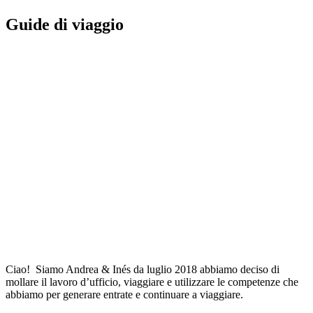
Guide di viaggio
Ciao! Siamo Andrea & Inés da luglio 2018 abbiamo deciso di
mollare il lavoro d’ufficio, viaggiare e utilizzare le competenze che
abbiamo per generare entrate e continuare a viaggiare.