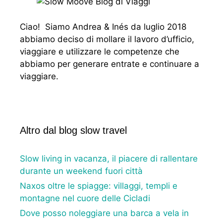
Ciao! Siamo Andrea & Inés da luglio 2018
abbiamo deciso di mollare il lavoro d’ufficio,
viaggiare e utilizzare le competenze che
abbiamo per generare entrate e continuare a
viaggiare.
Altro dal blog slow travel
Slow living in vacanza, il piacere di rallentare
durante un weekend fuori città
Naxos oltre le spiagge: villaggi, templi e
montagne nel cuore delle Cicladi
Dove posso noleggiare una barca a vela in