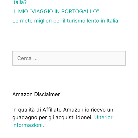
Italia?
IL MIO “VIAGGIO IN PORTOGALLO”
Le mete migliori per il turismo lento in Italia
Ricerca
per:
Amazon Disclaimer
In qualità di Affiliato Amazon io ricevo un
guadagno per gli acquisti idonei.
Ulteriori
informazioni
.