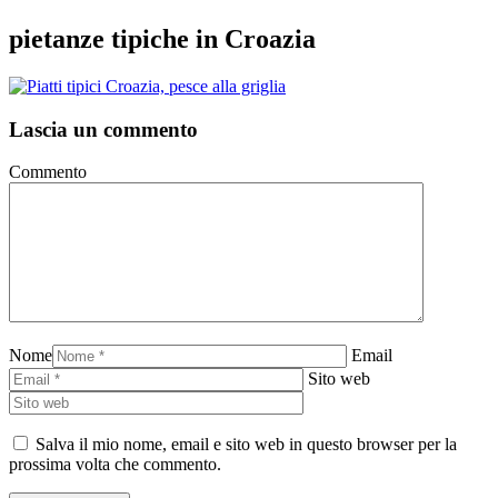
pietanze tipiche in Croazia
Lascia un commento
Commento
Nome
Email
Sito web
Salva il mio nome, email e sito web in questo browser per la
prossima volta che commento.