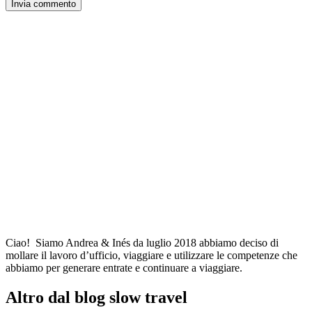
Ciao! Siamo Andrea & Inés da luglio 2018 abbiamo deciso di
mollare il lavoro d’ufficio, viaggiare e utilizzare le competenze che
abbiamo per generare entrate e continuare a viaggiare.
Altro dal blog slow travel