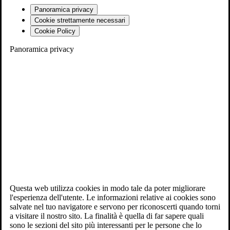
Panoramica privacy
Cookie strettamente necessari
Cookie Policy
Panoramica privacy
Questa web utilizza cookies in modo tale da poter migliorare
l'esperienza dell'utente. Le informazioni relative ai cookies sono
salvate nel tuo navigatore e servono per riconoscerti quando torni
a visitare il nostro sito. La finalità è quella di far sapere quali
sono le sezioni del sito più interessanti per le persone che lo