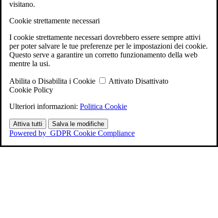
visitano.
Cookie strettamente necessari
I cookie strettamente necessari dovrebbero essere sempre attivi
per poter salvare le tue preferenze per le impostazioni dei cookie.
Questo serve a garantire un corretto funzionamento della web
mentre la usi.
Abilita o Disabilita i Cookie
Attivato
Disattivato
Cookie Policy
Ulteriori informazioni:
Politica Cookie
Attiva tutti
Salva le modifiche
Powered by
GDPR Cookie Compliance