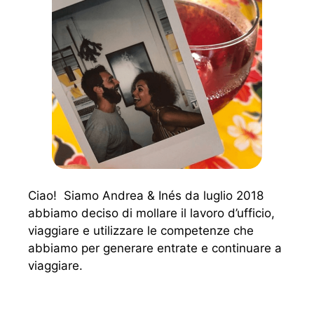
Ciao! Siamo Andrea & Inés da luglio 2018
abbiamo deciso di mollare il lavoro d’ufficio,
viaggiare e utilizzare le competenze che
abbiamo per generare entrate e continuare a
viaggiare.