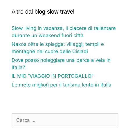
Altro dal blog slow travel
Slow living in vacanza, il piacere di rallentare
durante un weekend fuori città
Naxos oltre le spiagge: villaggi, templi e
montagne nel cuore delle Cicladi
Dove posso noleggiare una barca a vela in
Italia?
IL MIO “VIAGGIO IN PORTOGALLO”
Le mete migliori per il turismo lento in Italia
Ricerca
per: