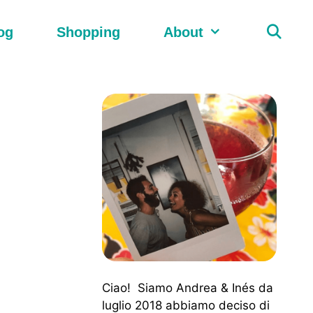
og
Shopping
About
Ciao! Siamo Andrea & Inés da
luglio 2018 abbiamo deciso di