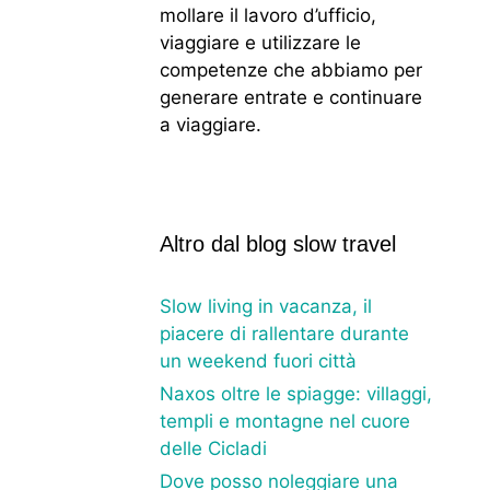
mollare il lavoro d’ufficio,
viaggiare e utilizzare le
competenze che abbiamo per
generare entrate e continuare
a viaggiare.
Altro dal blog slow travel
Slow living in vacanza, il
piacere di rallentare durante
un weekend fuori città
Naxos oltre le spiagge: villaggi,
templi e montagne nel cuore
delle Cicladi
Dove posso noleggiare una