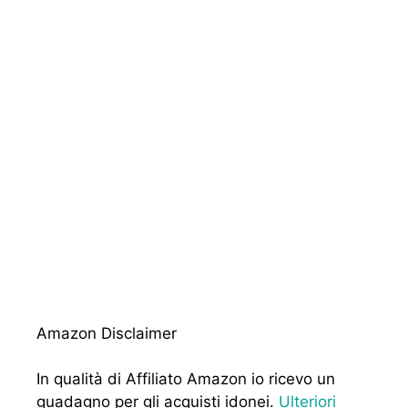
Amazon Disclaimer
In qualità di Affiliato Amazon io ricevo un
guadagno per gli acquisti idonei.
Ulteriori