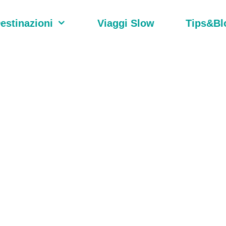
estinazioni
Viaggi Slow
Tips&Bl