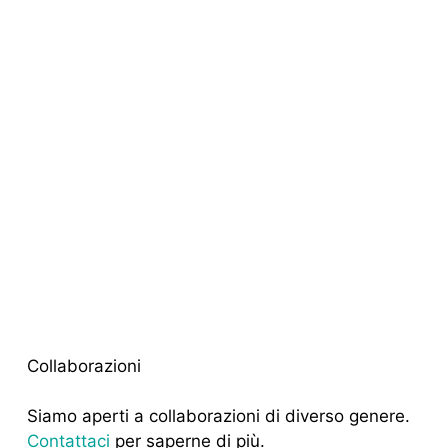
Collaborazioni
Siamo aperti a collaborazioni di diverso genere.
Contattaci
per saperne di più.