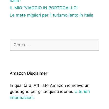
Italia?
IL MIO “VIAGGIO IN PORTOGALLO”
Le mete migliori per il turismo lento in Italia
Ricerca
per:
Amazon Disclaimer
In qualità di Affiliato Amazon io ricevo un
guadagno per gli acquisti idonei.
Ulteriori
informazioni
.