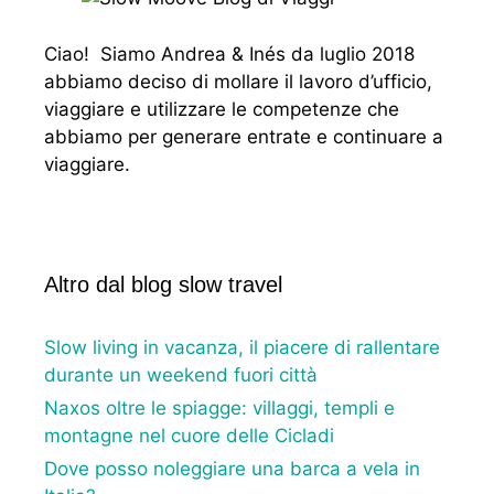
Ciao! Siamo Andrea & Inés da luglio 2018
abbiamo deciso di mollare il lavoro d’ufficio,
viaggiare e utilizzare le competenze che
abbiamo per generare entrate e continuare a
viaggiare.
Altro dal blog slow travel
Slow living in vacanza, il piacere di rallentare
durante un weekend fuori città
Naxos oltre le spiagge: villaggi, templi e
montagne nel cuore delle Cicladi
Dove posso noleggiare una barca a vela in