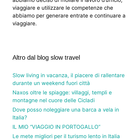
abbiamo deciso di mollare il lavoro d’ufficio,
viaggiare e utilizzare le competenze che
abbiamo per generare entrate e continuare a
viaggiare.
Altro dal blog slow travel
Slow living in vacanza, il piacere di rallentare
durante un weekend fuori città
Naxos oltre le spiagge: villaggi, templi e
montagne nel cuore delle Cicladi
Dove posso noleggiare una barca a vela in
Italia?
IL MIO “VIAGGIO IN PORTOGALLO”
Le mete migliori per il turismo lento in Italia