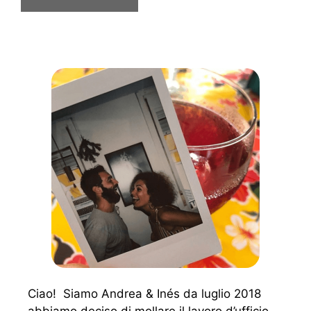
Ciao! Siamo Andrea & Inés da luglio 2018