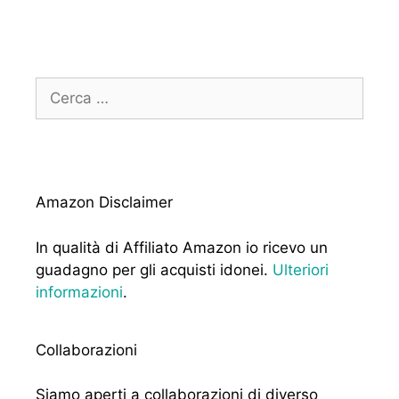
Ricerca
per:
Amazon Disclaimer
In qualità di Affiliato Amazon io ricevo un
guadagno per gli acquisti idonei.
Ulteriori
informazioni
.
Collaborazioni
Siamo aperti a collaborazioni di diverso