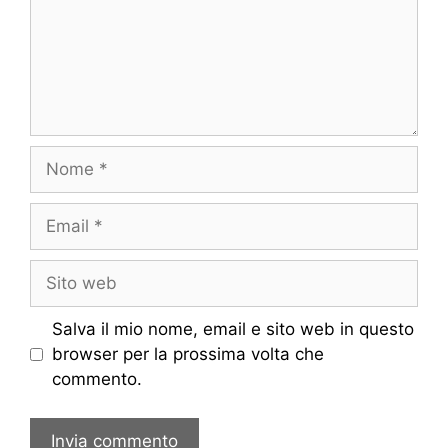
Nome
Email
Sito
web
Salva il mio nome, email e sito web in questo
browser per la prossima volta che
commento.