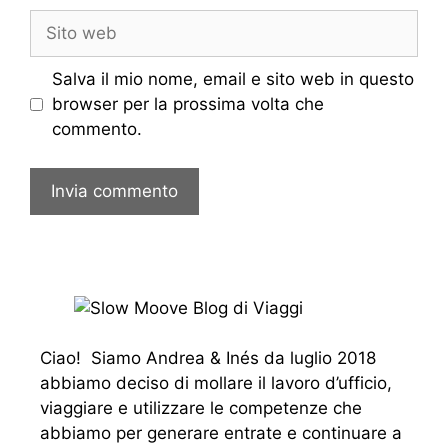
Sito
web
Salva il mio nome, email e sito web in questo
browser per la prossima volta che
commento.
Ciao! Siamo Andrea & Inés da luglio 2018
abbiamo deciso di mollare il lavoro d’ufficio,
viaggiare e utilizzare le competenze che
abbiamo per generare entrate e continuare a