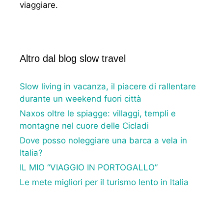
viaggiare.
Altro dal blog slow travel
Slow living in vacanza, il piacere di rallentare
durante un weekend fuori città
Naxos oltre le spiagge: villaggi, templi e
montagne nel cuore delle Cicladi
Dove posso noleggiare una barca a vela in
Italia?
IL MIO “VIAGGIO IN PORTOGALLO”
Le mete migliori per il turismo lento in Italia