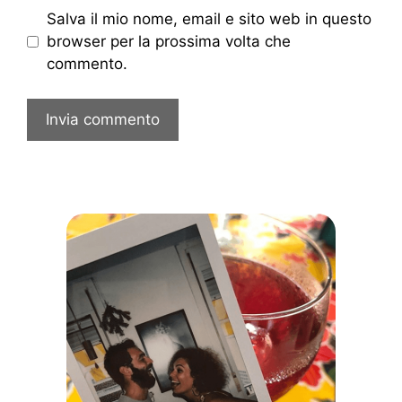
Salva il mio nome, email e sito web in questo
browser per la prossima volta che
commento.