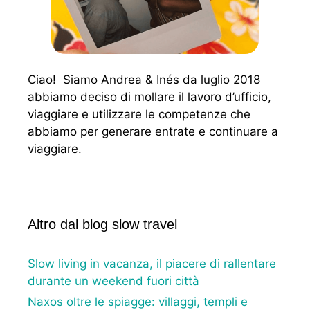
Ciao! Siamo Andrea & Inés da luglio 2018
abbiamo deciso di mollare il lavoro d’ufficio,
viaggiare e utilizzare le competenze che
abbiamo per generare entrate e continuare a
viaggiare.
Altro dal blog slow travel
Slow living in vacanza, il piacere di rallentare
durante un weekend fuori città
Naxos oltre le spiagge: villaggi, templi e