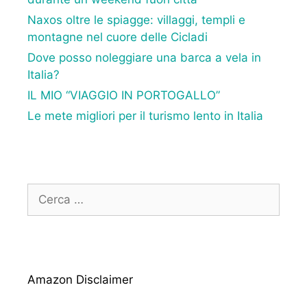
Naxos oltre le spiagge: villaggi, templi e
montagne nel cuore delle Cicladi
Dove posso noleggiare una barca a vela in
Italia?
IL MIO “VIAGGIO IN PORTOGALLO”
Le mete migliori per il turismo lento in Italia
Ricerca
per:
Amazon Disclaimer