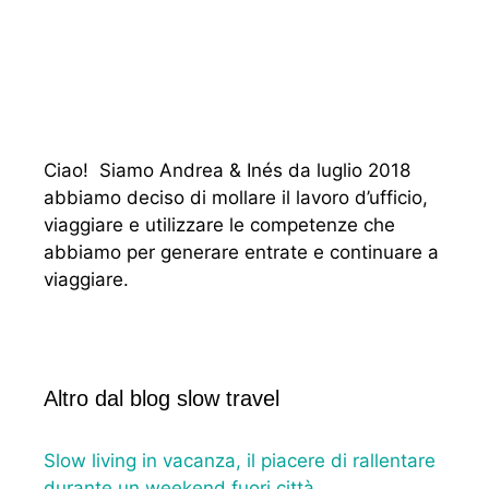
Ciao! Siamo Andrea & Inés da luglio 2018
abbiamo deciso di mollare il lavoro d’ufficio,
viaggiare e utilizzare le competenze che
abbiamo per generare entrate e continuare a
viaggiare.
Altro dal blog slow travel
Slow living in vacanza, il piacere di rallentare
durante un weekend fuori città