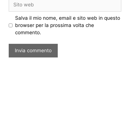
Sito
web
Salva il mio nome, email e sito web in questo
browser per la prossima volta che
commento.