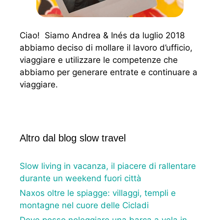
Ciao! Siamo Andrea & Inés da luglio 2018
abbiamo deciso di mollare il lavoro d’ufficio,
viaggiare e utilizzare le competenze che
abbiamo per generare entrate e continuare a
viaggiare.
Altro dal blog slow travel
Slow living in vacanza, il piacere di rallentare
durante un weekend fuori città
Naxos oltre le spiagge: villaggi, templi e
montagne nel cuore delle Cicladi