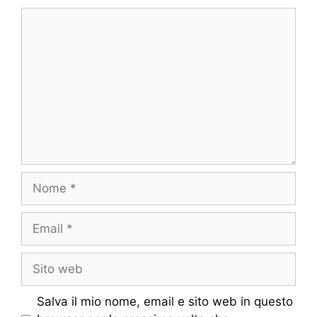
Commento
Nome
Email
Sito
web
Salva il mio nome, email e sito web in questo