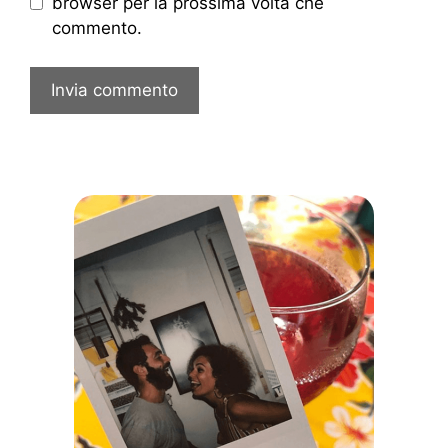
browser per la prossima volta che
commento.