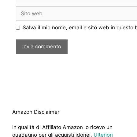
Sito
web
Salva il mio nome, email e sito web in questo
Amazon Disclaimer
In qualità di Affiliato Amazon io ricevo un
guadagno per gli acquisti idonei.
Ulteriori