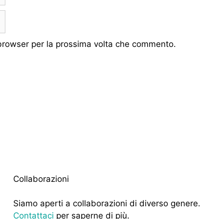
 browser per la prossima volta che commento.
Collaborazioni
Siamo aperti a collaborazioni di diverso genere.
Contattaci
per saperne di più.