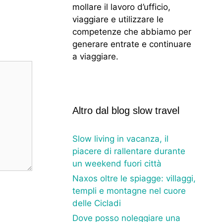
mollare il lavoro d’ufficio,
viaggiare e utilizzare le
competenze che abbiamo per
generare entrate e continuare
a viaggiare.
Altro dal blog slow travel
Slow living in vacanza, il
piacere di rallentare durante
un weekend fuori città
Naxos oltre le spiagge: villaggi,
templi e montagne nel cuore
delle Cicladi
Dove posso noleggiare una