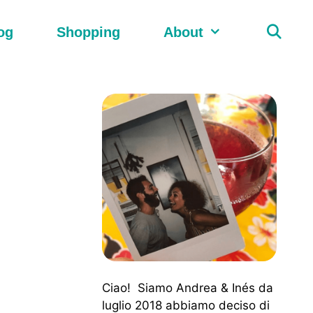
og
Shopping
About
Ciao! Siamo Andrea & Inés da
luglio 2018 abbiamo deciso di