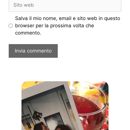
Sito
web
Salva il mio nome, email e sito web in questo
browser per la prossima volta che
commento.