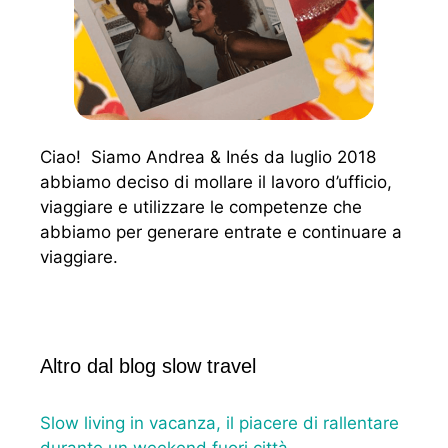
Ciao! Siamo Andrea & Inés da luglio 2018
abbiamo deciso di mollare il lavoro d’ufficio,
viaggiare e utilizzare le competenze che
abbiamo per generare entrate e continuare a
viaggiare.
Altro dal blog slow travel
Slow living in vacanza, il piacere di rallentare