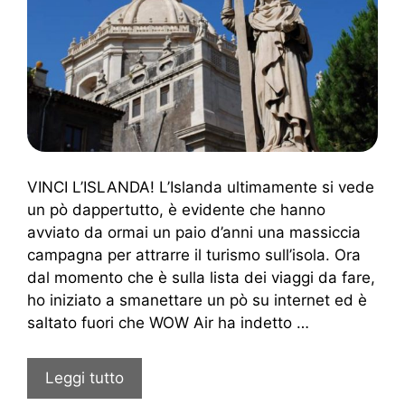
VINCI L’ISLANDA! L’Islanda ultimamente si vede
un pò dappertutto, è evidente che hanno
avviato da ormai un paio d’anni una massiccia
campagna per attrarre il turismo sull’isola. Ora
dal momento che è sulla lista dei viaggi da fare,
ho iniziato a smanettare un pò su internet ed è
saltato fuori che WOW Air ha indetto …
Leggi tutto