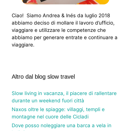
Ciao! Siamo Andrea & Inés da luglio 2018
abbiamo deciso di mollare il lavoro d’ufficio,
viaggiare e utilizzare le competenze che
abbiamo per generare entrate e continuare a
viaggiare.
Altro dal blog slow travel
Slow living in vacanza, il piacere di rallentare
durante un weekend fuori città
Naxos oltre le spiagge: villaggi, templi e
montagne nel cuore delle Cicladi
Dove posso noleggiare una barca a vela in