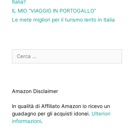
Italia?
IL MIO “VIAGGIO IN PORTOGALLO”
Le mete migliori per il turismo lento in Italia
Ricerca
per:
Amazon Disclaimer
In qualità di Affiliato Amazon io ricevo un
guadagno per gli acquisti idonei.
Ulteriori
informazioni
.