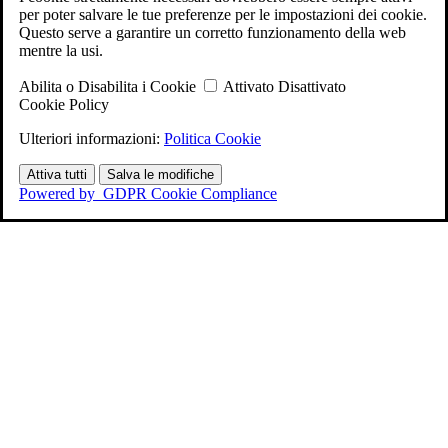
per poter salvare le tue preferenze per le impostazioni dei cookie.
Questo serve a garantire un corretto funzionamento della web
mentre la usi.
Abilita o Disabilita i Cookie
Attivato
Disattivato
Cookie Policy
Ulteriori informazioni:
Politica Cookie
Attiva tutti
Salva le modifiche
Powered by
GDPR Cookie Compliance