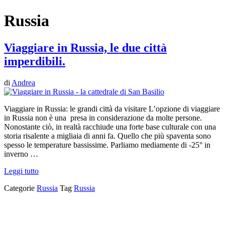
Russia
Viaggiare in Russia, le due città
imperdibili.
di
Andrea
Viaggiare in Russia: le grandi città da visitare L’opzione di viaggiare
in Russia non è una presa in considerazione da molte persone.
Nonostante ciò, in realtà racchiude una forte base culturale con una
storia risalente a migliaia di anni fa. Quello che più spaventa sono
spesso le temperature bassissime. Parliamo mediamente di -25° in
inverno …
Leggi tutto
Categorie
Russia
Tag
Russia