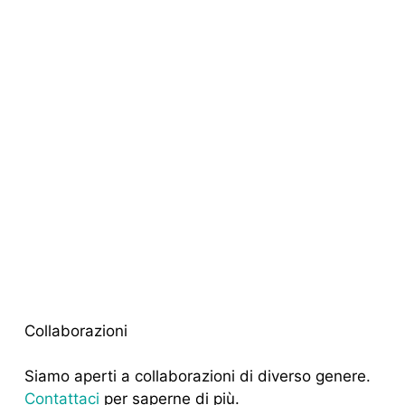
Collaborazioni
Siamo aperti a collaborazioni di diverso genere.
Contattaci
per saperne di più.