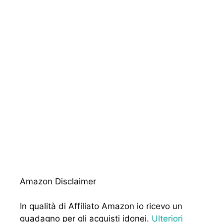
Amazon Disclaimer
In qualità di Affiliato Amazon io ricevo un
guadagno per gli acquisti idonei.
Ulteriori