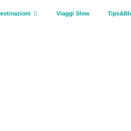
estinazioni
Viaggi Slow
Tips&Bl