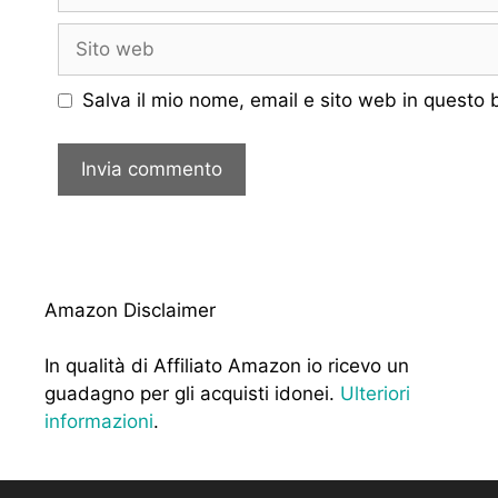
Sito
web
Salva il mio nome, email e sito web in questo
Amazon Disclaimer
In qualità di Affiliato Amazon io ricevo un
guadagno per gli acquisti idonei.
Ulteriori
informazioni
.