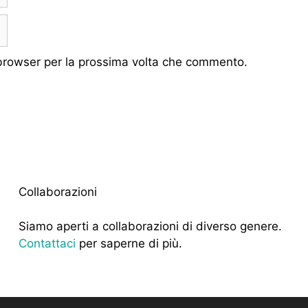
 browser per la prossima volta che commento.
Collaborazioni
Siamo aperti a collaborazioni di diverso genere.
Contattaci
per saperne di più.