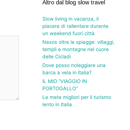
Altro dal blog slow travel
Slow living in vacanza, il
piacere di rallentare durante
un weekend fuori città
Naxos oltre le spiagge: villaggi,
templi e montagne nel cuore
delle Cicladi
Dove posso noleggiare una
barca a vela in Italia?
IL MIO “VIAGGIO IN
PORTOGALLO”
Le mete migliori per il turismo
lento in Italia