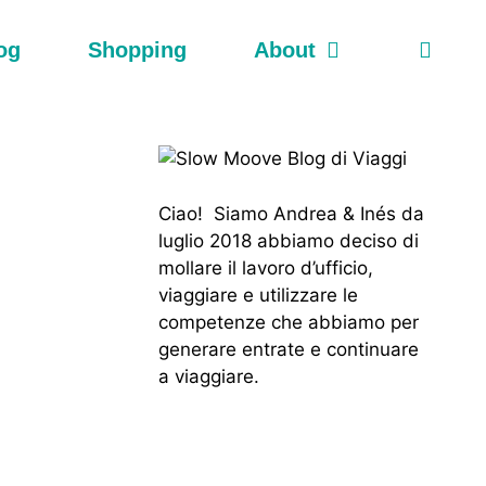
og
Shopping
About
Ciao! Siamo Andrea & Inés da
luglio 2018 abbiamo deciso di
mollare il lavoro d’ufficio,
viaggiare e utilizzare le
competenze che abbiamo per
generare entrate e continuare
a viaggiare.