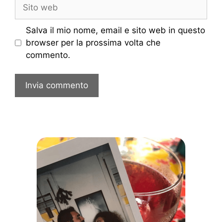
Sito
web
Salva il mio nome, email e sito web in questo
browser per la prossima volta che
commento.