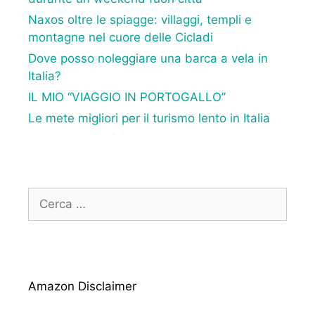
Naxos oltre le spiagge: villaggi, templi e
montagne nel cuore delle Cicladi
Dove posso noleggiare una barca a vela in
Italia?
IL MIO “VIAGGIO IN PORTOGALLO”
Le mete migliori per il turismo lento in Italia
Ricerca
per:
Amazon Disclaimer