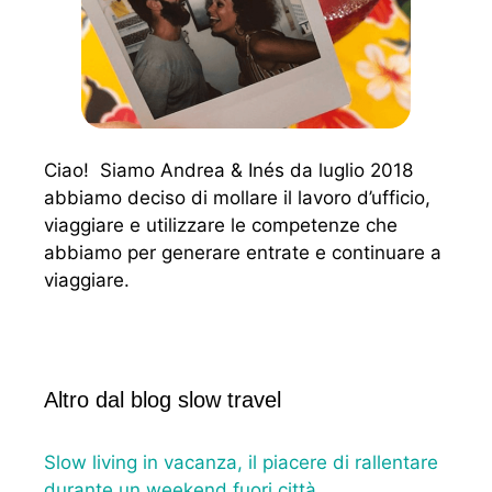
Ciao! Siamo Andrea & Inés da luglio 2018
abbiamo deciso di mollare il lavoro d’ufficio,
viaggiare e utilizzare le competenze che
abbiamo per generare entrate e continuare a
viaggiare.
Altro dal blog slow travel
Slow living in vacanza, il piacere di rallentare
durante un weekend fuori città