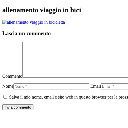
allenamento viaggio in bici
Lascia un commento
Commento
Nome
Email
Salva il mio nome, email e sito web in questo browser per la pro