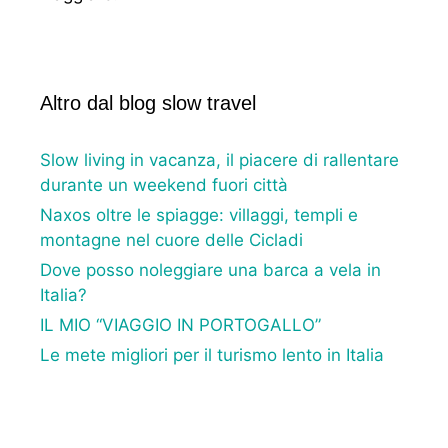
Altro dal blog slow travel
Slow living in vacanza, il piacere di rallentare
durante un weekend fuori città
Naxos oltre le spiagge: villaggi, templi e
montagne nel cuore delle Cicladi
Dove posso noleggiare una barca a vela in
Italia?
IL MIO “VIAGGIO IN PORTOGALLO”
Le mete migliori per il turismo lento in Italia