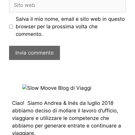
Sito
web
Salva il mio nome, email e sito web in questo
browser per la prossima volta che
commento.
Ciao! Siamo Andrea & Inés da luglio 2018
abbiamo deciso di mollare il lavoro d’ufficio,
viaggiare e utilizzare le competenze che
abbiamo per generare entrate e continuare a
viaggiare.