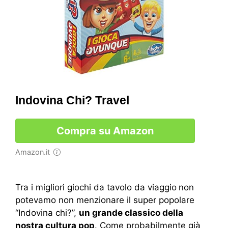
Indovina Chi? Travel
Compra su Amazon
Amazon.it
Tra i migliori giochi da tavolo da viaggio
non
potevamo non menzionare il super popolare
“Indovina chi?”,
un grande classico della
nostra cultura pop
. Come probabilmente già