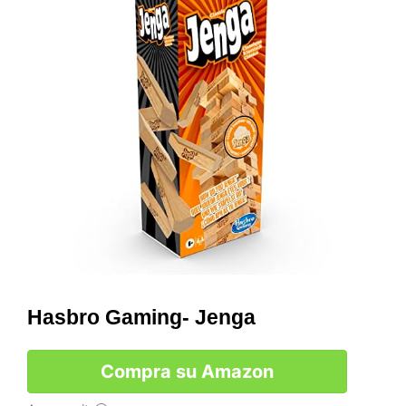
Hasbro Gaming- Jenga
Compra su Amazon