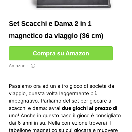
Set Scacchi e Dama 2 in 1
magnetico da viaggio (36 cm)
Compra su Amazon
Amazon.it
Passiamo ora ad un altro gioco di società da
viaggio, questa volta leggermente più
impegnativo. Parliamo del set per giocare a
scacchi e dama: avrai
due giochi al prezzo di
uno! Anche in questo caso il gioco è consigliato
dai 6 anni in su. Nella confezione troverai il
tabellone magnetico su cui giocare e muovere