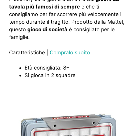
tavola più famosi di sempre
e che ti
consigliamo per far scorrere più velocemente il
tempo durante il tragitto. Prodotto dalla Mattel,
questo
gioco di società
è consigliato per le
famiglie.
Caratteristiche |
Compralo subito
Età consigliata: 8+
Si gioca in 2 squadre