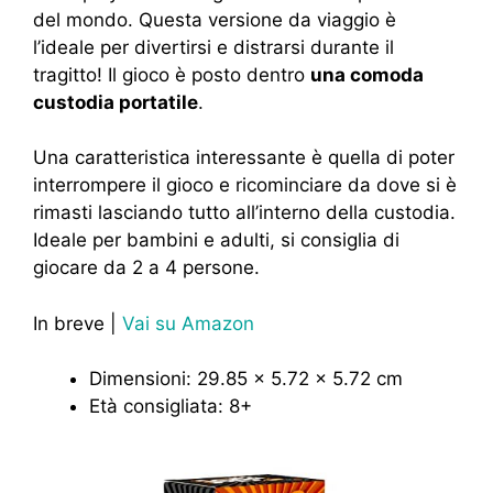
del mondo. Questa versione da viaggio è
l’ideale per divertirsi e distrarsi durante il
tragitto! Il gioco è posto dentro
una comoda
custodia portatile
.
Una caratteristica interessante è quella di poter
interrompere il gioco e ricominciare da dove si è
rimasti lasciando tutto all’interno della custodia.
Ideale per bambini e adulti, si consiglia di
giocare da 2 a 4 persone.
In breve |
Vai su Amazon
Dimensioni: ‎29.85 x 5.72 x 5.72 cm
Età consigliata: 8+