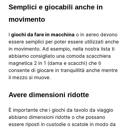
Semplici e giocabili anche in
movimento
I
giochi da fare in macchina
o in aereo devono
essere semplici per poter essere utilizzati anche
in movimento. Ad esempio, nella nostra lista ti
abbiamo consigliato una comoda scacchiera
magnetica 2 in 1 (dama e scacchi) che ti
consente di giocare in tranquillità anche mentre
il mezzo si muove.
Avere dimensioni ridotte
È importante che i giochi da tavolo da viaggio
abbiano dimensioni ridotte o che possano
essere riposti in custodie o scatole in modo da