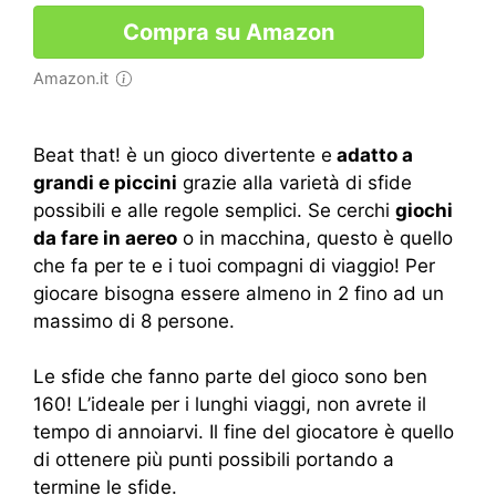
Compra su Amazon
Amazon.it
Beat that! è un gioco divertente e
adatto a
grandi e piccini
grazie alla varietà di sfide
possibili e alle regole semplici. Se cerchi
giochi
da fare in aereo
o in macchina, questo è quello
che fa per te e i tuoi compagni di viaggio! Per
giocare bisogna essere almeno in 2 fino ad un
massimo di 8 persone.
Le sfide che fanno parte del gioco sono ben
160! L’ideale per i lunghi viaggi, non avrete il
tempo di annoiarvi. Il fine del giocatore è quello
di ottenere più punti possibili portando a
termine le sfide.