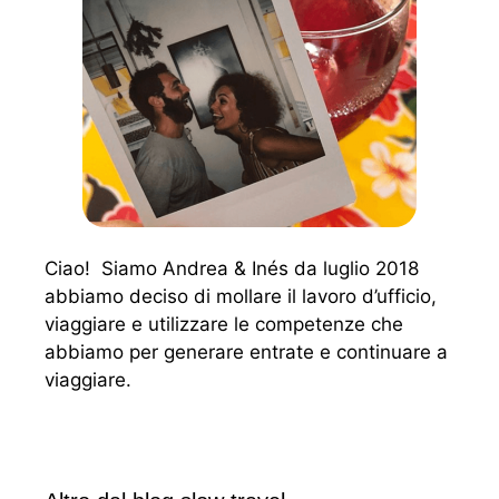
Ciao! Siamo Andrea & Inés da luglio 2018
abbiamo deciso di mollare il lavoro d’ufficio,
viaggiare e utilizzare le competenze che
abbiamo per generare entrate e continuare a
viaggiare.