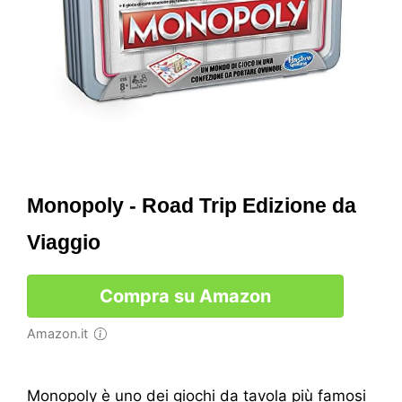
Monopoly - Road Trip Edizione da
Viaggio
Compra su Amazon
Amazon.it
Monopoly è uno dei giochi da tavola più famosi