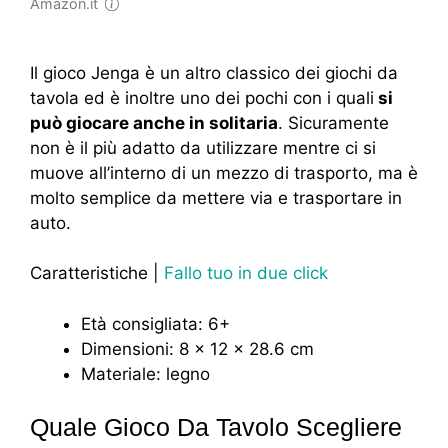
Amazon.it
Il gioco Jenga è un altro classico dei giochi da
tavola ed è inoltre uno dei pochi con i quali
si
può giocare anche in solitaria
. Sicuramente
non è il più adatto da utilizzare mentre ci si
muove all’interno di un mezzo di trasporto, ma è
molto semplice da mettere via e trasportare in
auto.
Caratteristiche |
Fallo tuo in due click
Età consigliata: 6+
Dimensioni: 8 x 12 x 28.6 cm
Materiale: legno
Quale Gioco Da Tavolo Scegliere