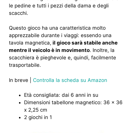
le pedine e tutti i pezzi della dama e degli
scacchi.
Questo gioco ha una caratteristica molto
apprezzabile durante i viaggi: essendo una
tavola magnetica,
il gioco sarà stabile anche
mentre il veicolo è in movimento
. Inoltre, la
scacchiera è pieghevole e, quindi, facilmente
trasportabile.
In breve |
Controlla la scheda su Amazon
Età consigliata: dai 6 anni in su
Dimensioni tabellone magnetico: 36 x 36
x 2,25 cm
2 giochi in 1