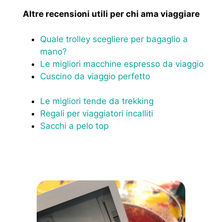
Altre recensioni utili per chi ama viaggiare
Quale trolley scegliere per bagaglio a
mano?
Le migliori macchine espresso da viaggio
Cuscino da viaggio perfetto
Le migliori tende da trekking
Regali per viaggiatori incalliti
Sacchi a pelo top