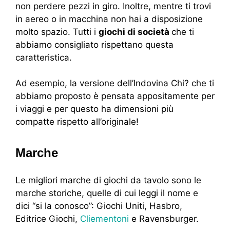
non perdere pezzi in giro. Inoltre, mentre ti trovi
in aereo o in macchina non hai a disposizione
molto spazio. Tutti i
giochi di società
che ti
abbiamo consigliato rispettano questa
caratteristica.
Ad esempio, la versione dell’Indovina Chi? che ti
abbiamo proposto è pensata appositamente per
i viaggi e per questo ha dimensioni più
compatte rispetto all’originale!
Marche
Le migliori marche di giochi da tavolo sono le
marche storiche, quelle di cui leggi il nome e
dici “si la conosco”: Giochi Uniti, Hasbro,
Editrice Giochi,
Cliementoni
e Ravensburger.