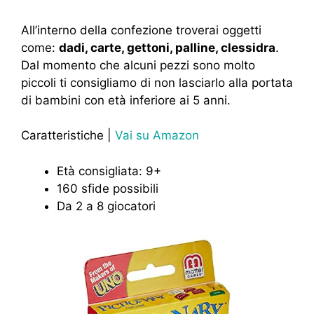
All’interno della confezione troverai oggetti
come:
dadi, carte, gettoni, palline, clessidra
.
Dal momento che alcuni pezzi sono molto
piccoli ti consigliamo di non lasciarlo alla portata
di bambini con età inferiore ai 5 anni.
Caratteristiche |
Vai su Amazon
Età consigliata: 9+
160 sfide possibili
Da 2 a 8 giocatori