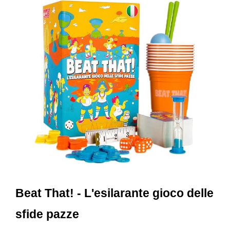
Beat That! - L'esilarante gioco delle
sfide pazze