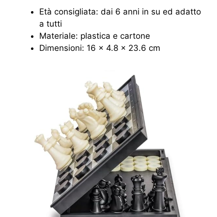
Età consigliata: dai 6 anni in su ed adatto
a tutti
Materiale: plastica e cartone
Dimensioni: 16 x 4.8 x 23.6 cm