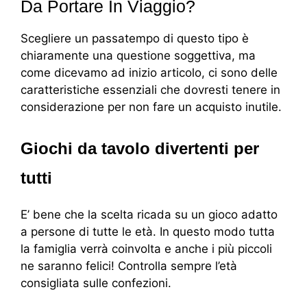
Da Portare In Viaggio?
Scegliere un passatempo di questo tipo è
chiaramente una questione soggettiva, ma
come dicevamo ad inizio articolo, ci sono delle
caratteristiche essenziali che dovresti tenere in
considerazione per non fare un acquisto inutile.
Giochi da tavolo divertenti per
tutti
E’ bene che la scelta ricada su un gioco adatto
a persone di tutte le età. In questo modo tutta
la famiglia verrà coinvolta e anche i più piccoli
ne saranno felici! Controlla sempre l’età
consigliata sulle confezioni.