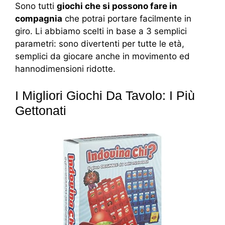
Sono tutti
giochi che si possono fare in
compagnia
che potrai portare facilmente in
giro. Li abbiamo scelti in base a 3 semplici
parametri: sono divertenti per tutte le età,
semplici da giocare anche in movimento ed
hannodimensioni ridotte.
I Migliori Giochi Da Tavolo: I Più
Gettonati