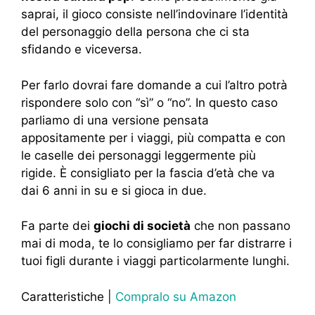
saprai, il gioco consiste nell’indovinare l’identità
del personaggio della persona che ci sta
sfidando e viceversa.
Per farlo dovrai fare domande a cui l’altro potrà
rispondere solo con “sì” o “no”. In questo caso
parliamo di una versione pensata
appositamente per i viaggi, più compatta e con
le caselle dei personaggi leggermente più
rigide. È consigliato per la fascia d’età che va
dai 6 anni in su e si gioca in due.
Fa parte dei
giochi di società
che non passano
mai di moda, te lo consigliamo per far distrarre i
tuoi figli durante i viaggi particolarmente lunghi.
Caratteristiche |
Compralo su Amazon