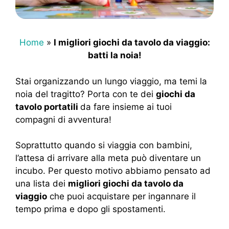
Home
»
I migliori giochi da tavolo da viaggio:
batti la noia!
Stai organizzando un lungo viaggio, ma temi la
noia del tragitto? Porta con te dei
giochi da
tavolo portatili
da fare insieme ai tuoi
compagni di avventura!
Soprattutto quando si viaggia con bambini,
l’attesa di arrivare alla meta può diventare un
incubo. Per questo motivo abbiamo pensato ad
una lista dei
migliori giochi da tavolo da
viaggio
che puoi acquistare per ingannare il
tempo prima e dopo gli spostamenti.