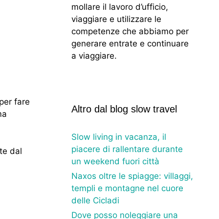
mollare il lavoro d’ufficio,
viaggiare e utilizzare le
competenze che abbiamo per
generare entrate e continuare
a viaggiare.
per fare
Altro dal blog slow travel
ma
Slow living in vacanza, il
piacere di rallentare durante
te dal
un weekend fuori città
Naxos oltre le spiagge: villaggi,
templi e montagne nel cuore
delle Cicladi
Dove posso noleggiare una