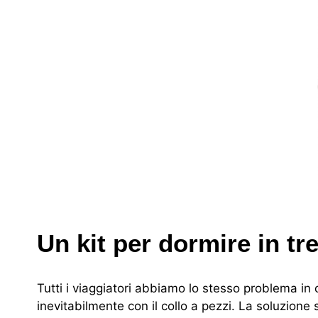
Un kit per dormire in tr
Tutti i viaggiatori abbiamo lo stesso problema i
inevitabilmente con il collo a pezzi. La soluzione 