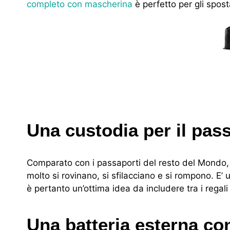
completo con mascherina
è perfetto per gli spos
Una custodia per il pas
Comparato con i passaporti del resto del Mondo, i
molto si rovinano, si sfilacciano e si rompono. E’
è pertanto un’ottima idea da includere tra i regali 
Una batteria esterna con