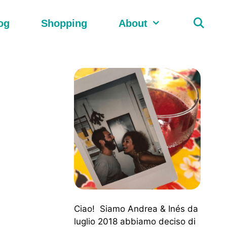
og
Shopping
About
Ciao! Siamo Andrea & Inés da
luglio 2018 abbiamo deciso di