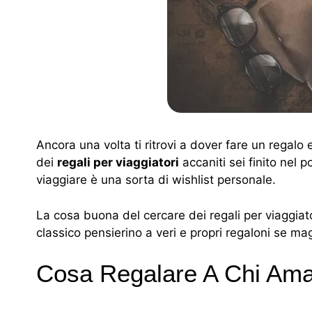
Ancora una volta ti ritrovi a dover fare un regalo
dei
regali per viaggiatori
accaniti sei finito nel p
viaggiare è una sorta di wishlist personale.
La cosa buona del cercare dei regali per viaggiator
classico pensierino a veri e propri regaloni se ma
Cosa Regalare A Chi Ama