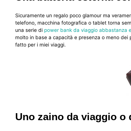
Sicuramente un regalo poco glamour ma veramente 
telefono, macchina fotografica o tablet torna sem
una serie di
power bank da viaggio abbastanza 
molto in base a capacità e presenza o meno dei pa
fatto per i miei viaggi.
Uno zaino da viaggio o 