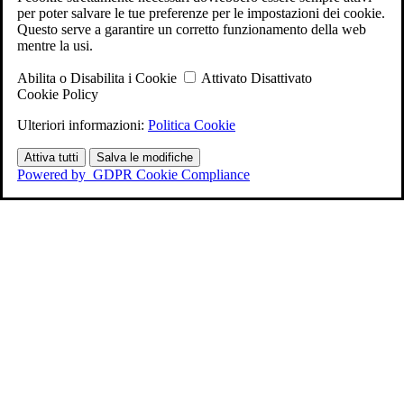
per poter salvare le tue preferenze per le impostazioni dei cookie.
Questo serve a garantire un corretto funzionamento della web
mentre la usi.
Abilita o Disabilita i Cookie
Attivato
Disattivato
Cookie Policy
Ulteriori informazioni:
Politica Cookie
Attiva tutti
Salva le modifiche
Powered by
GDPR Cookie Compliance