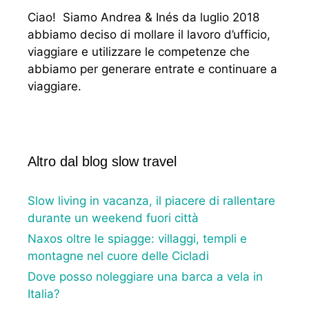
Ciao! Siamo Andrea & Inés da luglio 2018
abbiamo deciso di mollare il lavoro d’ufficio,
viaggiare e utilizzare le competenze che
abbiamo per generare entrate e continuare a
viaggiare.
Altro dal blog slow travel
Slow living in vacanza, il piacere di rallentare
durante un weekend fuori città
Naxos oltre le spiagge: villaggi, templi e
montagne nel cuore delle Cicladi
Dove posso noleggiare una barca a vela in
Italia?