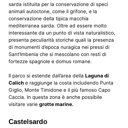
sarda istituita per la conservazione di speci
animali autoctone, come il grifone, e la
conservazione della tipica macchia
mediterranea sarda. Oltre ad essere molto
interessante da un punto di vista naturalistico,
presenta peculiarità storiche quali la presenza
di monumenti d’epoca nuragica nei pressi di
Sant’Imbenia che si mescolano con resti di
fortezze spagnole e domus romane.
Il parco si estende dall’area della
Laguna di
Calich
e raggiunge la costa includendo Punta
Giglio, Monte Timidone e il più famoso Capo
Caccia. In questa zona è anche possibile
visitare varie
grotte marine.
Castelsardo