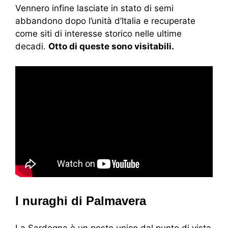
Vennero infine lasciate in stato di semi
abbandono dopo l’unità d’Italia e recuperate
come siti di interesse storico nelle ultime
decadi.
Otto di queste sono visitabili.
I nuraghi di Palmavera