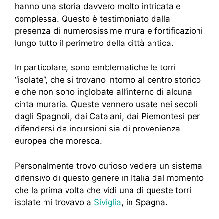
hanno una storia davvero molto intricata e
complessa. Questo è testimoniato dalla
presenza di numerosissime mura e fortificazioni
lungo tutto il perimetro della città antica.
In particolare, sono emblematiche le torri
“isolate”, che si trovano intorno al centro storico
e che non sono inglobate all’interno di alcuna
cinta muraria. Queste vennero usate nei secoli
dagli Spagnoli, dai Catalani, dai Piemontesi per
difendersi da incursioni sia di provenienza
europea che moresca.
Personalmente trovo curioso vedere un sistema
difensivo di questo genere in Italia dal momento
che la prima volta che vidi una di queste torri
isolate mi trovavo a
Siviglia
, in Spagna.