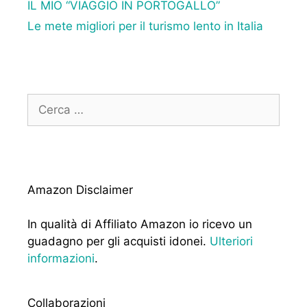
IL MIO “VIAGGIO IN PORTOGALLO”
Le mete migliori per il turismo lento in Italia
Ricerca
per:
Amazon Disclaimer
In qualità di Affiliato Amazon io ricevo un
guadagno per gli acquisti idonei.
Ulteriori
informazioni
.
Collaborazioni