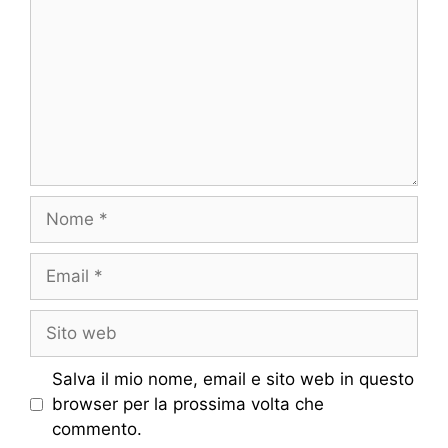
Nome
Email
Sito
web
Salva il mio nome, email e sito web in questo
browser per la prossima volta che
commento.