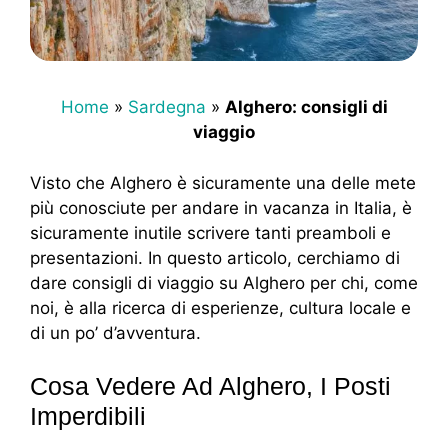
Home
»
Sardegna
»
Alghero: consigli di
viaggio
Visto che Alghero è sicuramente una delle mete
più conosciute per andare in vacanza in Italia, è
sicuramente inutile scrivere tanti preamboli e
presentazioni. In questo articolo, cerchiamo di
dare consigli di viaggio su Alghero per chi, come
noi, è alla ricerca di esperienze, cultura locale e
di un po’ d’avventura.
Cosa Vedere Ad Alghero, I Posti
Imperdibili