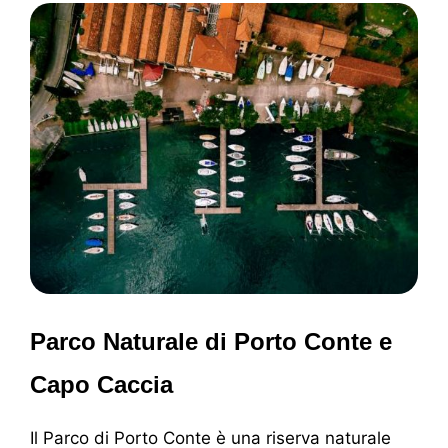
Parco Naturale di Porto Conte e
Capo Caccia
Il Parco di Porto Conte è una riserva naturale