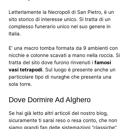
Letterlamente la Necropoli di San Pietro, è un
sito storico di interesse unico. Si tratta di un
complesso funerario unico nel suo genere in
Italia.
E’ una macro tomba formata da 9 ambienti con
nicchie e colonne scavati a mano nella roccia. Si
tratta del sito dove furono rinvenuti i
famosi
vasi tetrapodi
. Sul luogo è presente anche un
particolare tipo di nuraghe che presenta una
sola torre.
Dove Dormire Ad Alghero
Se hai già letto altri articoli del nostro blog,
sicuramente ti sarai reso o resa conto, che non
siamo grandi fan delle sistemazioni “classiche”.