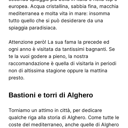
europea. Acqua cristallina, sabbia fina, macchia
mediterranea e molta vita in mare: insomma
tutto quello che si può desiderare da una
spiaggia paradisiaca.
Attenzione però! La sua fama la precede ed
ogni anno è visitata da tantissimi bagnanti. Se
te la vuoi godere a pieno, la nostra
raccomandazione è quella di visitarla in periodi
non di altissima stagione oppure la mattina
presto.
Bastioni e torri di Alghero
Torniamo un attimo in città, per dedicare
qualche riga alla storia di Alghero. Come tutte le
coste del mediterraneo, anche quelle di Alghero