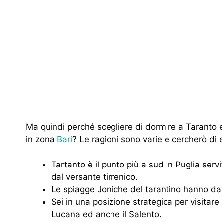
Ma quindi perché scegliere di dormire a Taranto e
in zona
Bari
? Le ragioni sono varie e cercherò di 
Tartanto è il punto più a sud in Puglia serv
dal versante tirrenico.
Le spiagge Joniche del tarantino hanno dav
Sei in una posizione strategica per visitare 
Lucana ed anche il Salento.