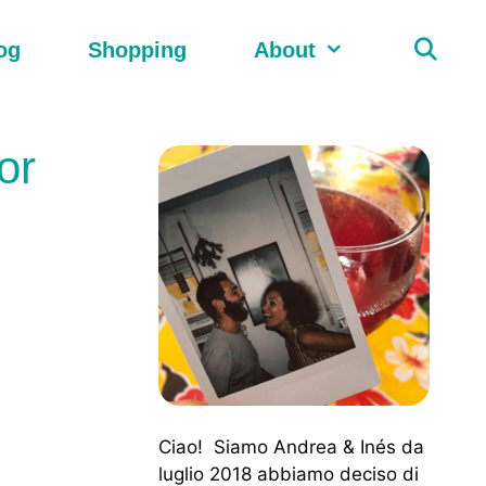
og
Shopping
About
or
Ciao! Siamo Andrea & Inés da
luglio 2018 abbiamo deciso di