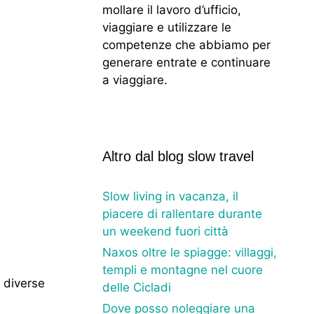
mollare il lavoro d’ufficio,
viaggiare e utilizzare le
competenze che abbiamo per
generare entrate e continuare
a viaggiare.
Altro dal blog slow travel
Slow living in vacanza, il
piacere di rallentare durante
un weekend fuori città
Naxos oltre le spiagge: villaggi,
templi e montagne nel cuore
e diverse
delle Cicladi
Dove posso noleggiare una