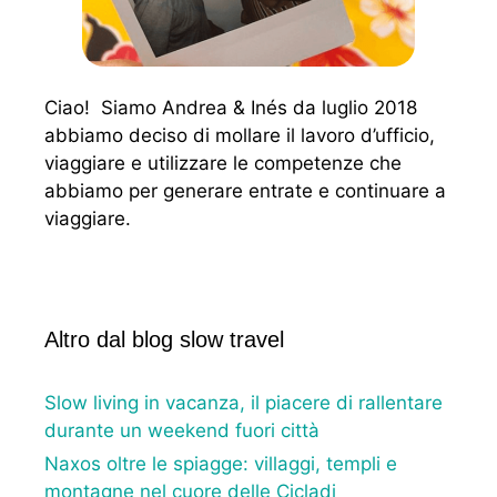
Ciao! Siamo Andrea & Inés da luglio 2018
abbiamo deciso di mollare il lavoro d’ufficio,
viaggiare e utilizzare le competenze che
abbiamo per generare entrate e continuare a
viaggiare.
Altro dal blog slow travel
Slow living in vacanza, il piacere di rallentare
durante un weekend fuori città
Naxos oltre le spiagge: villaggi, templi e
montagne nel cuore delle Cicladi