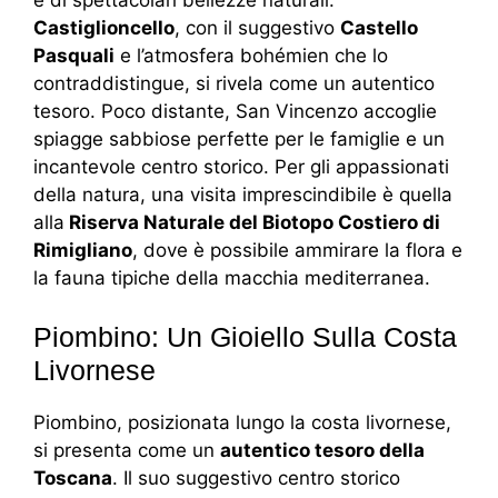
Castiglioncello
, con il suggestivo
Castello
Pasquali
e l’atmosfera bohémien che lo
contraddistingue, si rivela come un autentico
tesoro. Poco distante, San Vincenzo accoglie
spiagge sabbiose perfette per le famiglie e un
incantevole centro storico. Per gli appassionati
della natura, una visita imprescindibile è quella
alla
Riserva Naturale del Biotopo Costiero di
Rimigliano
, dove è possibile ammirare la flora e
la fauna tipiche della macchia mediterranea.
Piombino: Un Gioiello Sulla Costa
Livornese
Piombino, posizionata lungo la costa livornese,
si presenta come un
autentico tesoro della
Toscana
. Il suo suggestivo centro storico