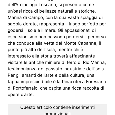
dell’Arcipelago Toscano, si presenta come
un’oasi ricca di bellezze naturali e storiche.
Marina di Campo, con la sua vasta spiaggia di
sabbia dorata, rappresenta il luogo perfetto per
godersi il sole e il mare. Gli appassionati di
escursionismo non possono perdersi il percorso
che conduce alla vetta del Monte Capanne, il
punto più alto dell’isola, mentre chi è
interessato alla storia troverà affascinante
visitare le antiche miniere di ferro di Rio Marina,
testimonianza del passato industriale dell’isola.
Per gli amanti dell’arte e della cultura, una
tappa imprescindibile è la Pinacoteca Foresiana
di Portoferraio, che ospita una ricca raccolta di
opere d’arte.
Questo articolo contiene inserimenti
promozionali