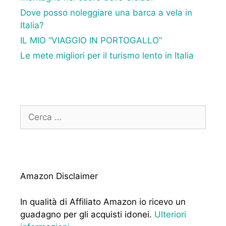
Dove posso noleggiare una barca a vela in
Italia?
IL MIO “VIAGGIO IN PORTOGALLO”
Le mete migliori per il turismo lento in Italia
Ricerca
per:
Amazon Disclaimer
In qualità di Affiliato Amazon io ricevo un
guadagno per gli acquisti idonei.
Ulteriori