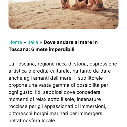
Home
»
Italia
»
Dove andare al mare in
Toscana: 6 mete imperdibili
La Toscana, regione ricca di storia, espressione
artistica e eredità culturale, ha tanto da dare
anche agli amanti dell mare. Il suo litorale
propone una vasta gamma di possibilità per
ogni gusto: lidi sabbiosi dove concedersi
momenti di relax sotto il sole, insenature
rocciose per gli appassionati di immersioni,
pittoreschi borghi marinari per immergersi
nell’atmosfera locale.