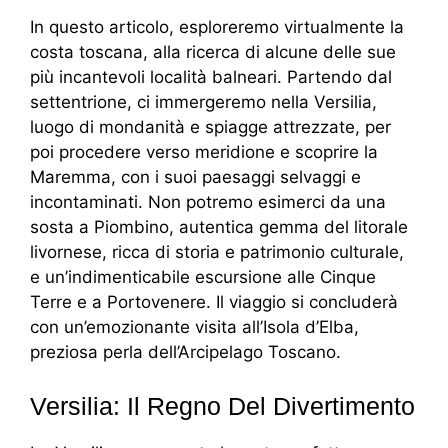
In questo articolo, esploreremo virtualmente la
costa toscana, alla ricerca di alcune delle sue
più incantevoli località balneari. Partendo dal
settentrione, ci immergeremo nella Versilia,
luogo di mondanità e spiagge attrezzate, per
poi procedere verso meridione e scoprire la
Maremma, con i suoi paesaggi selvaggi e
incontaminati. Non potremo esimerci da una
sosta a Piombino, autentica gemma del litorale
livornese, ricca di storia e patrimonio culturale,
e un’indimenticabile escursione alle Cinque
Terre e a Portovenere. Il viaggio si concluderà
con un’emozionante visita all’Isola d’Elba,
preziosa perla dell’Arcipelago Toscano.
Versilia: Il Regno Del Divertimento