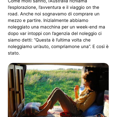
Come molti sanno, l’Australia richiama
l’esplorazione, l’avventura e il viaggio on the
road. Anche noi sognavamo di comprare un
mezzo e partire. Inizialmente abbiamo
noleggiato una macchina per un week-end ma
dopo var intoppi con l’agenzia del noleggio ci
siamo detti: “Questa è l’ultima volta che
noleggiamo un’auto, compriamone una”. E così è
stato.