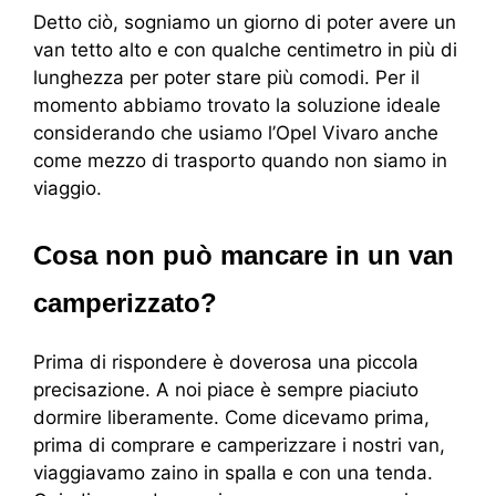
Detto ciò, sogniamo un giorno di poter avere un
van tetto alto e con qualche centimetro in più di
lunghezza per poter stare più comodi. Per il
momento abbiamo trovato la soluzione ideale
considerando che usiamo l’Opel Vivaro anche
come mezzo di trasporto quando non siamo in
viaggio.
Cosa non può mancare in un van
camperizzato?
Prima di rispondere è doverosa una piccola
precisazione. A noi piace è sempre piaciuto
dormire liberamente. Come dicevamo prima,
prima di comprare e camperizzare i nostri van,
viaggiavamo zaino in spalla e con una tenda.