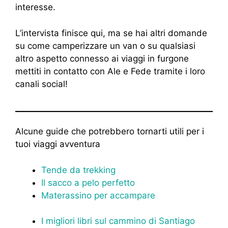
interesse.
L’intervista finisce qui, ma se hai altri domande
su come camperizzare un van o su qualsiasi
altro aspetto connesso ai viaggi in furgone
mettiti in contatto con Ale e Fede tramite i loro
canali social!
Alcune guide che potrebbero tornarti utili per i
tuoi viaggi avventura
Tende da trekking
Il sacco a pelo perfetto
Materassino per accampare
I migliori libri sul cammino di Santiago