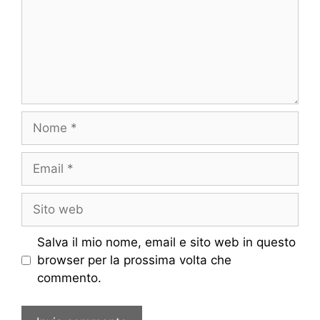
Nome
Email
Sito
web
Salva il mio nome, email e sito web in questo
browser per la prossima volta che
commento.