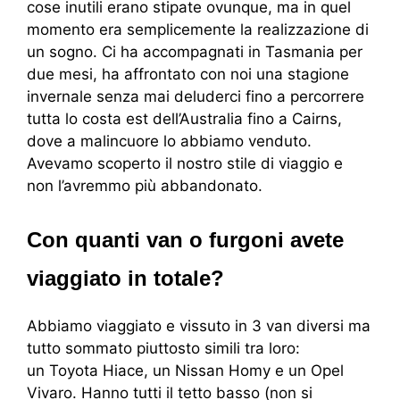
cose inutili erano stipate ovunque, ma in quel
momento era semplicemente la realizzazione di
un sogno. Ci ha accompagnati in Tasmania per
due mesi, ha affrontato con noi una stagione
invernale senza mai deluderci fino a percorrere
tutta lo costa est dell’Australia fino a Cairns,
dove a malincuore lo abbiamo venduto.
Avevamo scoperto il nostro stile di viaggio e
non l’avremmo più abbandonato.
Con quanti van o furgoni avete
viaggiato in totale?
Abbiamo viaggiato e vissuto in 3 van diversi ma
tutto sommato piuttosto simili tra loro:
un Toyota Hiace, un Nissan Homy e un Opel
Vivaro. Hanno tutti il tetto basso (non si