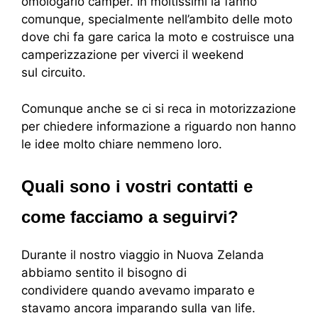
omologarlo camper. In moltissimi la fanno
comunque, specialmente nell’ambito delle moto
dove chi fa gare carica la moto e costruisce una
camperizzazione per viverci il weekend
sul circuito.
Comunque anche se ci si reca in motorizzazione
per chiedere informazione a riguardo non hanno
le idee molto chiare nemmeno loro.
Quali sono i vostri contatti e
come facciamo a seguirvi?
Durante il nostro viaggio in Nuova Zelanda
abbiamo sentito il bisogno di
condividere quando avevamo imparato e
stavamo ancora imparando sulla van life.