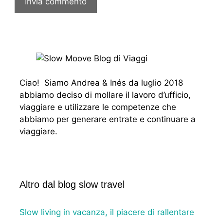
Ciao! Siamo Andrea & Inés da luglio 2018
abbiamo deciso di mollare il lavoro d’ufficio,
viaggiare e utilizzare le competenze che
abbiamo per generare entrate e continuare a
viaggiare.
Altro dal blog slow travel
Slow living in vacanza, il piacere di rallentare