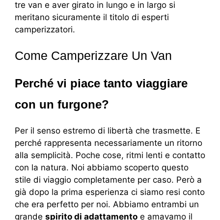
tre van e aver girato in lungo e in largo si
meritano sicuramente il titolo di esperti
camperizzatori.
Come Camperizzare Un Van
Perché vi piace tanto viaggiare
con un furgone?
Per il senso estremo di libertà che trasmette. E
perché rappresenta necessariamente un ritorno
alla semplicità. Poche cose, ritmi lenti e contatto
con la natura. Noi abbiamo scoperto questo
stile di viaggio completamente per caso. Però a
già dopo la prima esperienza ci siamo resi conto
che era perfetto per noi. Abbiamo entrambi un
grande
spirito di adattamento
e amavamo il