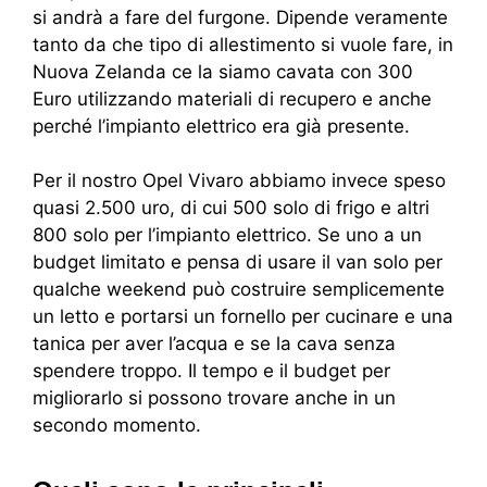
si andrà a fare del furgone. Dipende veramente
tanto da che tipo di allestimento si vuole fare, in
Nuova Zelanda ce la siamo cavata con 300
Euro utilizzando materiali di recupero e anche
perché l’impianto elettrico era già presente.
Per il nostro Opel Vivaro abbiamo invece speso
quasi 2.500 uro, di cui 500 solo di frigo e altri
800 solo per l’impianto elettrico. Se uno a un
budget limitato e pensa di usare il van solo per
qualche weekend può costruire semplicemente
un letto e portarsi un fornello per cucinare e una
tanica per aver l’acqua e se la cava senza
spendere troppo. Il tempo e il budget per
migliorarlo si possono trovare anche in un
secondo momento.