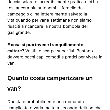
doccia solare è incredibilmente pratica e ci ha
resi ancora più autonomi. Il fornello da
campeggio ci ha letteralmente salvato la
vita quando per varie settimane non siamo
riusciti a ricaricare la nostra bombola del
gas grande.
E cosa si può invece tranquillamente
evitare?
Vestiti e scarpe superflui. Bastano
davvero pochi capi comodi e pratici per vivere in
van.
Quanto costa camperizzare un
van?
Questa è probabilmente una domanda
complicata e varia molto a seconda dell’uso che