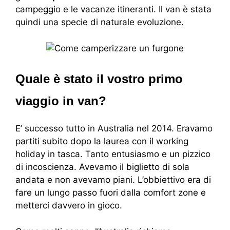
campeggio e le vacanze itineranti. Il van è stata
quindi una specie di naturale evoluzione.
Quale è stato il vostro primo
viaggio in van?
E’ successo tutto in Australia nel 2014. Eravamo
partiti subito dopo la laurea con il working
holiday in tasca. Tanto entusiasmo e un pizzico
di incoscienza. Avevamo il biglietto di sola
andata e non avevamo piani. L’obbiettivo era di
fare un lungo passo fuori dalla comfort zone e
metterci davvero in gioco.