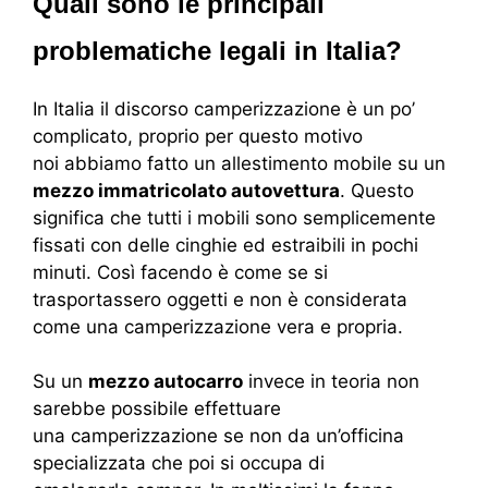
Quali sono le principali
problematiche legali in Italia?
In Italia il discorso camperizzazione è un po’
complicato, proprio per questo motivo
noi abbiamo fatto un allestimento mobile su un
mezzo immatricolato autovettura
. Questo
significa che tutti i mobili sono semplicemente
fissati con delle cinghie ed estraibili in pochi
minuti. Così facendo è come se si
trasportassero oggetti e non è considerata
come una camperizzazione vera e propria.
Su un
mezzo autocarro
invece in teoria non
sarebbe possibile effettuare
una camperizzazione se non da un’officina
specializzata che poi si occupa di