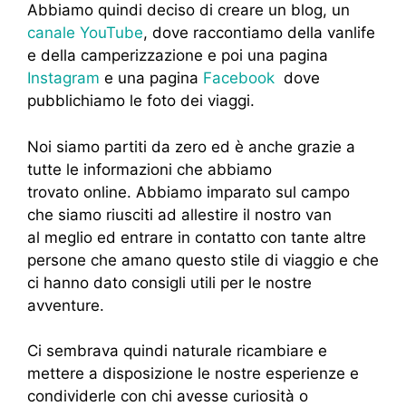
Abbiamo quindi deciso di creare un blog, un
canale YouTube
, dove raccontiamo della vanlife
e della camperizzazione e poi una pagina
Instagram
e una pagina
Facebook
dove
pubblichiamo le foto dei viaggi.
Noi siamo partiti da zero ed è anche grazie a
tutte le informazioni che abbiamo
trovato online. Abbiamo imparato sul campo
che siamo riusciti ad allestire il nostro van
al meglio ed entrare in contatto con tante altre
persone che amano questo stile di viaggio e che
ci hanno dato consigli utili per le nostre
avventure.
Ci sembrava quindi naturale ricambiare e
mettere a disposizione le nostre esperienze e
condividerle con chi avesse curiosità o