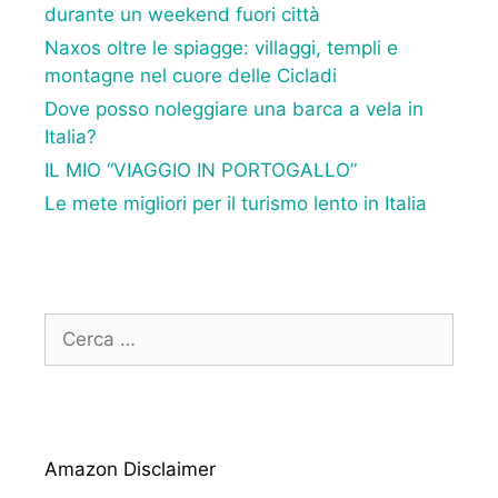
durante un weekend fuori città
Naxos oltre le spiagge: villaggi, templi e
montagne nel cuore delle Cicladi
Dove posso noleggiare una barca a vela in
Italia?
IL MIO “VIAGGIO IN PORTOGALLO”
Le mete migliori per il turismo lento in Italia
Ricerca
per:
Amazon Disclaimer