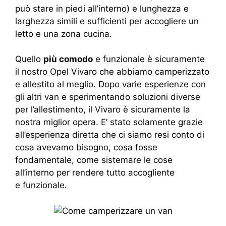
può stare in piedi all’interno) e lunghezza e
larghezza simili e sufficienti per accogliere un
letto e una zona cucina.
Quello
più comodo
e funzionale è sicuramente
il nostro Opel Vivaro che abbiamo camperizzato
e allestito al meglio. Dopo varie esperienze con
gli altri van e sperimentando soluzioni diverse
per l’allestimento, il Vivaro è sicuramente la
nostra miglior opera. E’ stato solamente grazie
all’esperienza diretta che ci siamo resi conto di
cosa avevamo bisogno, cosa fosse
fondamentale, come sistemare le cose
all’interno per rendere tutto accogliente
e funzionale.