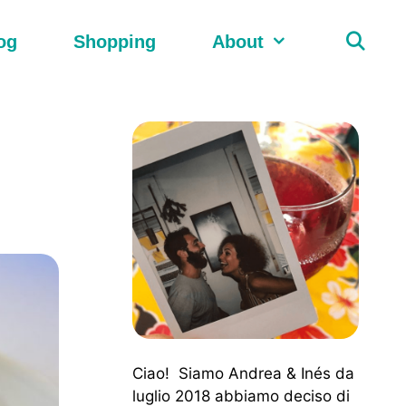
og
Shopping
About
Ciao! Siamo Andrea & Inés da
luglio 2018 abbiamo deciso di