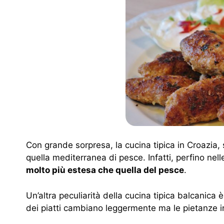
Con grande sorpresa, la cucina tipica in Croazia, 
quella mediterranea di pesce. Infatti, perfino ne
molto più estesa che quella del pesce
.
Un’altra peculiarità della cucina tipica balcanica 
dei piatti cambiano leggermente ma le pietanze i