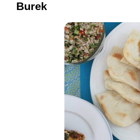
Burek