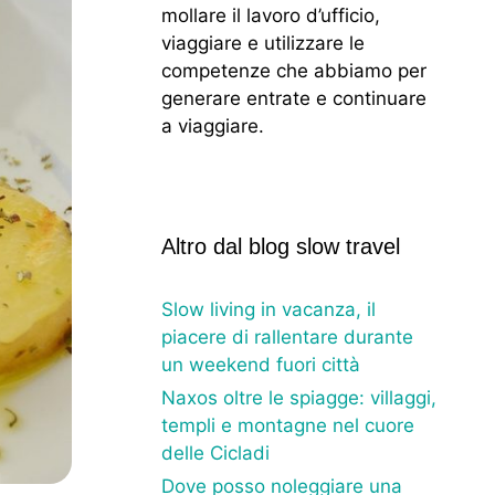
mollare il lavoro d’ufficio,
viaggiare e utilizzare le
competenze che abbiamo per
generare entrate e continuare
a viaggiare.
Altro dal blog slow travel
Slow living in vacanza, il
piacere di rallentare durante
un weekend fuori città
Naxos oltre le spiagge: villaggi,
templi e montagne nel cuore
delle Cicladi
Dove posso noleggiare una