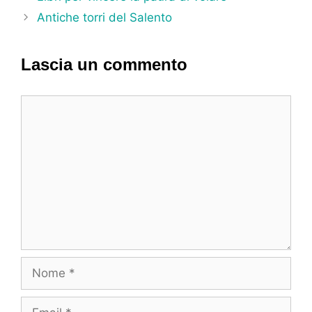
Antiche torri del Salento
Lascia un commento
Commento
Nome
Email