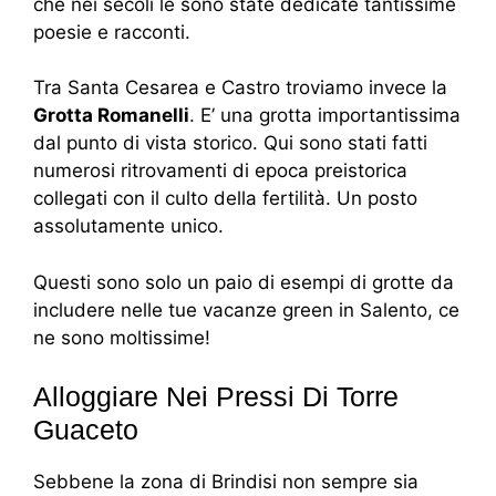
che nei secoli le sono state dedicate tantissime
poesie e racconti.
Tra Santa Cesarea e Castro troviamo invece la
Grotta Romanelli
. E’ una grotta importantissima
dal punto di vista storico. Qui sono stati fatti
numerosi ritrovamenti di epoca preistorica
collegati con il culto della fertilità. Un posto
assolutamente unico.
Questi sono solo un paio di esempi di grotte da
includere nelle tue vacanze green in Salento, ce
ne sono moltissime!
Alloggiare Nei Pressi Di Torre
Guaceto
Sebbene la zona di Brindisi non sempre sia