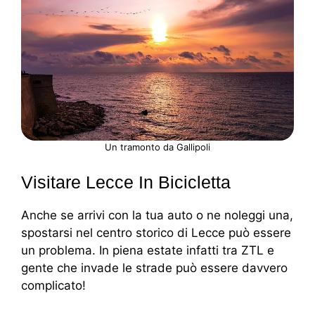
Un tramonto da Gallipoli
Visitare Lecce In Bicicletta
Anche se arrivi con la tua auto o ne noleggi una,
spostarsi nel centro storico di Lecce può essere
un problema. In piena estate infatti tra ZTL e
gente che invade le strade può essere davvero
complicato!