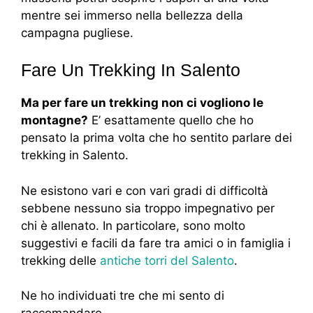
mentre sei immerso nella bellezza della
campagna pugliese.
Fare Un Trekking In Salento
Ma per fare un trekking non ci vogliono le
montagne?
E’ esattamente quello che ho
pensato la prima volta che ho sentito parlare dei
trekking in Salento.
Ne esistono vari e con vari gradi di difficoltà
sebbene nessuno sia troppo impegnativo per
chi è allenato. In particolare, sono molto
suggestivi e facili da fare tra amici o in famiglia i
trekking delle
antiche torri del Salento
.
Ne ho individuati tre che mi sento di