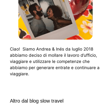
Ciao! Siamo Andrea & Inés da luglio 2018
abbiamo deciso di mollare il lavoro d’ufficio,
viaggiare e utilizzare le competenze che
abbiamo per generare entrate e continuare a
viaggiare.
Altro dal blog slow travel