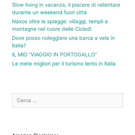
Slow living in vacanza, il piacere di rallentare
durante un weekend fuori città
Naxos oltre le spiagge: villaggi, templi e
montagne nel cuore delle Cicladi
Dove posso noleggiare una barca a vela in
Italia?
IL MIO “VIAGGIO IN PORTOGALLO”
Le mete migliori per il turismo lento in Italia
Ricerca
per: