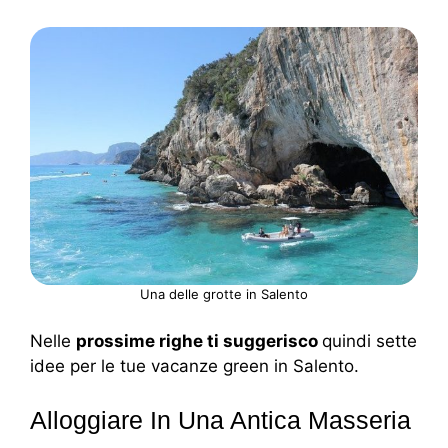
Una delle grotte in Salento
Nelle
prossime righe ti suggerisco
quindi sette
idee per le tue vacanze green in Salento.
Alloggiare In Una Antica Masseria