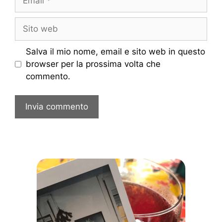
Sito
web
Salva il mio nome, email e sito web in questo
browser per la prossima volta che
commento.