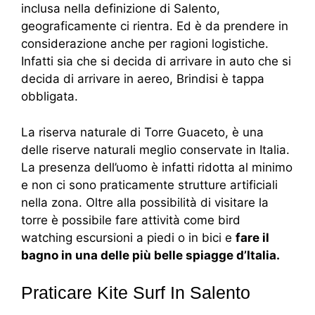
inclusa nella definizione di Salento,
geograficamente ci rientra. Ed è da prendere in
considerazione anche per ragioni logistiche.
Infatti sia che si decida di arrivare in auto che si
decida di arrivare in aereo, Brindisi è tappa
obbligata.
La riserva naturale di Torre Guaceto, è una
delle riserve naturali meglio conservate in Italia.
La presenza dell’uomo è infatti ridotta al minimo
e non ci sono praticamente strutture artificiali
nella zona. Oltre alla possibilità di visitare la
torre è possibile fare attività come bird
watching escursioni a piedi o in bici e
fare il
bagno in una delle più belle spiagge d’Italia.
Praticare Kite Surf In Salento